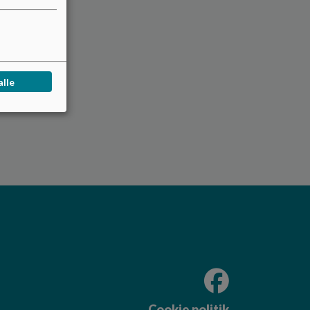
alle
Cookie politik