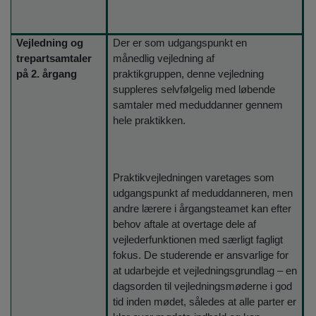
Vejledning og
Der er som udgangspunkt en
trepartsamtaler
månedlig vejledning af
på 2. årgang
praktikgruppen, denne vejledning
suppleres selvfølgelig med løbende
samtaler med meduddanner gennem
hele praktikken.
Praktikvejledningen varetages som
udgangspunkt af meduddanneren, men
andre lærere i årgangsteamet kan efter
behov aftale at overtage dele af
vejlederfunktionen med særligt fagligt
fokus. De studerende er ansvarlige for
at udarbejde et vejledningsgrundlag – en
dagsorden til vejledningsmøderne i god
tid inden mødet, således at alle parter er