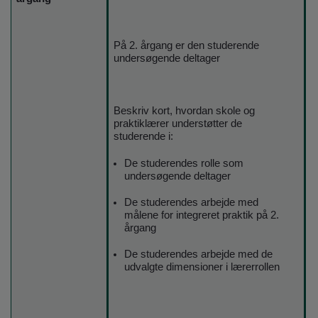
På 2. årgang er den studerende
undersøgende deltager
Beskriv kort, hvordan skole og
praktiklærer understøtter de
studerende i:
De studerendes rolle som
undersøgende deltager
De studerendes arbejde med
målene for integreret praktik på 2.
årgang
De studerendes arbejde med de
udvalgte dimensioner i lærerrollen