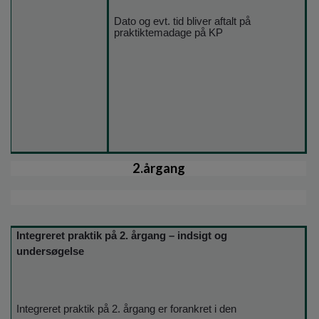
Dato og evt. tid bliver aftalt på
praktiktemadage på KP
2.årgang
Integreret praktik på 2. årgang – indsigt og
undersøgelse
Integreret praktik på 2. årgang er forankret i den