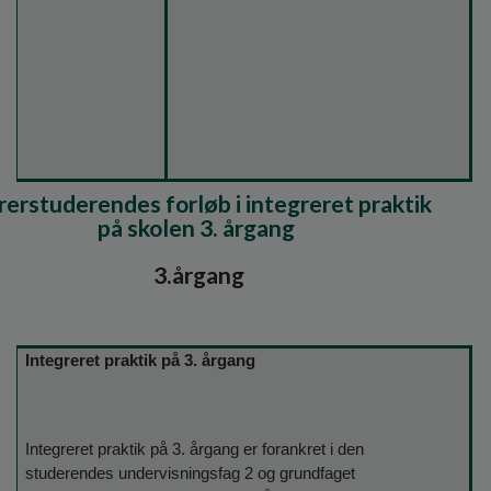
erstuderendes forløb i integreret praktik
på skolen 3. årgang
3.årgang
Integreret praktik på 3. årgang
Integreret praktik på 3. årgang er forankret i den
studerendes undervisningsfag 2 og grundfaget