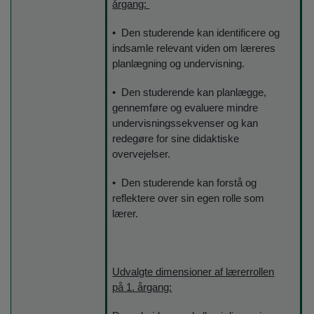
årgang:
• Den studerende kan identificere og
indsamle relevant viden om læreres
planlægning og undervisning.
• Den studerende kan planlægge,
gennemføre og evaluere mindre
undervisningssekvenser og kan
redegøre for sine didaktiske
overvejelser.
• Den studerende kan forstå og
reflektere over sin egen rolle som
lærer.
Udvalgte dimensioner af lærerrollen
på 1. årgang: