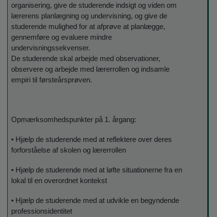
organisering, give de studerende indsigt og viden om
lærerens planlægning og undervisning, og give de
studerende mulighed for at afprøve at planlægge,
gennemføre og evaluere mindre
undervisningssekvenser.
De studerende skal arbejde med observationer,
observere og arbejde med lærerrollen og indsamle
empiri til førsteårsprøven.
Opmærksomhedspunkter på 1. årgang:
• Hjælp de studerende med at reflektere over deres
forforståelse af skolen og lærerrollen
• Hjælp de studerende med at løfte situationerne fra en
lokal til en overordnet kontekst
• Hjælp de studerende med at udvikle en begyndende
professionsidentitet