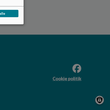
alle
Cookie politik