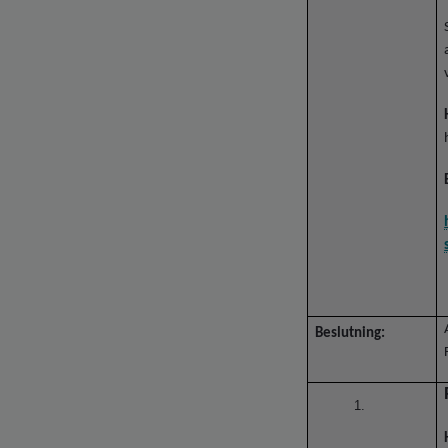
Beslutning: