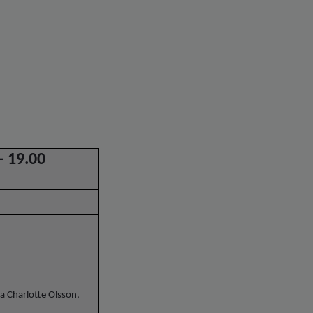
 – 19.00
a Charlotte Olsson,