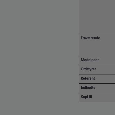
Fraværende
Mødeleder
Ordstyrer
Referent
Indbudte
Kopi til